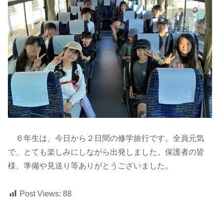
６年生は、今日から２日間の修学旅行です。全員元気
で、とても楽しみにしながら出発しました。保護者の皆
様、準備や見送り等ありがとうございました。
Post Views:
88