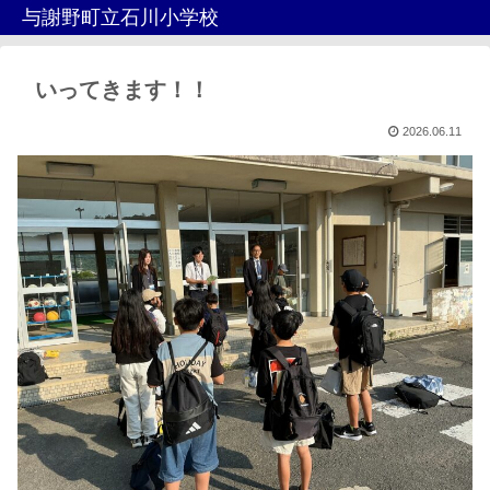
与謝野町立石川小学校
いってきます！！
2026.06.11