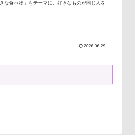
きな食べ物」をテーマに、好きなものが同じ人を
2026.06.29