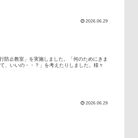
2026.06.29
行防止教室」を実施しました。「何のためにきま
って、いいの・・？」を考えたりしました。様々
2026.06.29