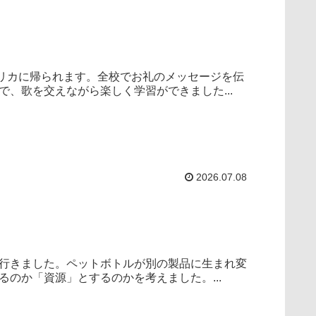
リカに帰られます。全校でお礼のメッセージを伝
、歌を交えながら楽しく学習ができました...
2026.07.08
行きました。ペットボトルが別の製品に生まれ変
のか「資源」とするのかを考えました。...