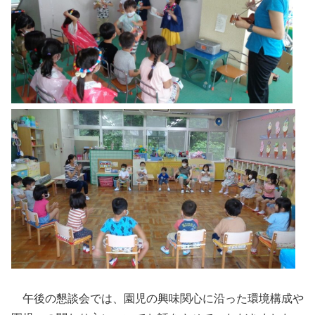
午後の懇談会では、園児の興味関心に沿った環境構成や