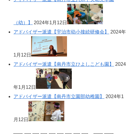
（幼）】
2024年1月12日
アドバイザー派遣【宇治市幼小接続研修会】
2024年
1月12日
アドバイザー派遣【南丹市立ひよしこども園】
2024
年1月12日
アドバイザー派遣【南丹市立園部幼稚園】
2024年1
月12日