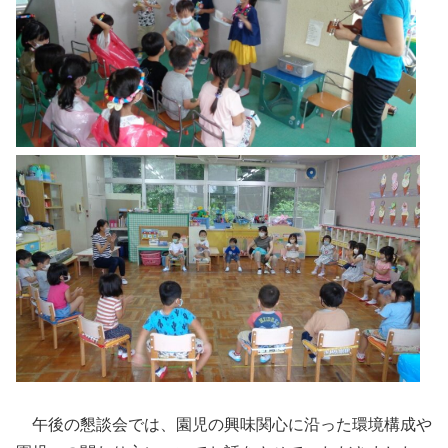
午後の懇談会では、園児の興味関心に沿った環境構成や