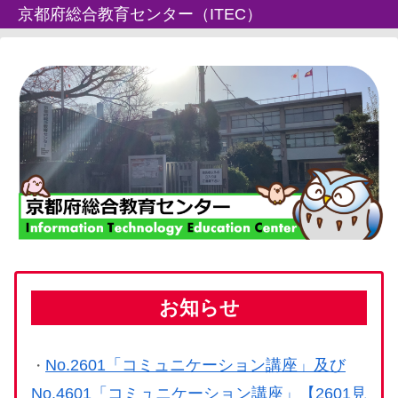
京都府総合教育センター（ITEC）
お知らせ
No.2601「コミュニケーション講座」及び
・
No.4601「コミュニケーション講座」【2601見