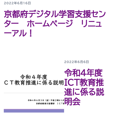
2022年6月16日
京都府デジタル学習支援セン
ター ホームページ リニュ
ーアル！
2022年6月6日
令和４年度
ICT教育推
進に係る説
明会