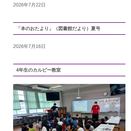
2026年7月22日
「本のおたより」（図書館だより）夏号
2026年7月16日
4年生のカルビー教室