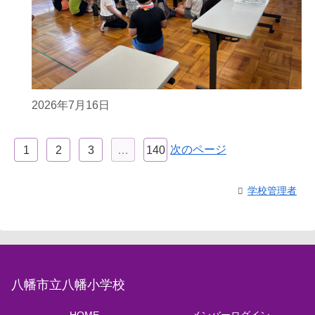
2026年7月16日
次のページ
1
2
3
…
140
学校管理者
八幡市立八幡小学校