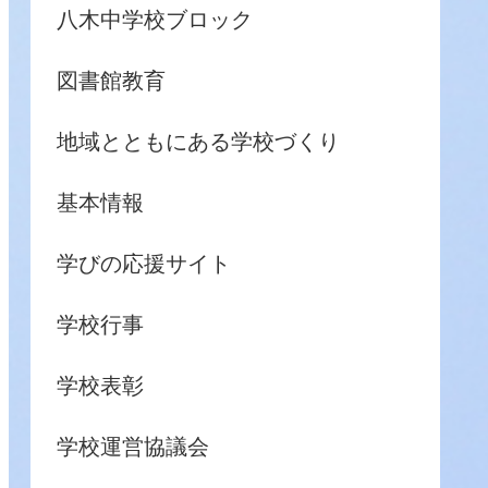
八木中学校ブロック
図書館教育
地域とともにある学校づくり
基本情報
学びの応援サイト
学校行事
学校表彰
学校運営協議会