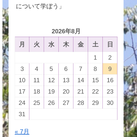
について学ぼう」
2026年8月
月
火
水
木
金
土
日
1
2
3
4
5
6
7
8
9
10
11
12
13
14
15
16
17
18
19
20
21
22
23
24
25
26
27
28
29
30
31
« 7月