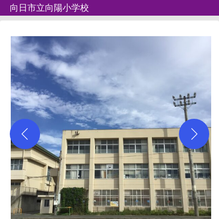
向日市立向陽小学校