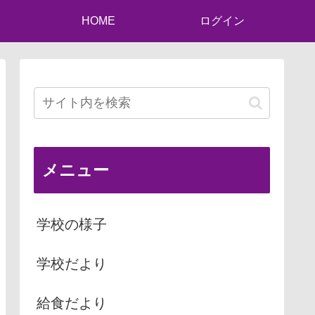
HOME
ログイン
メニュー
学校の様子
学校だより
給食だより