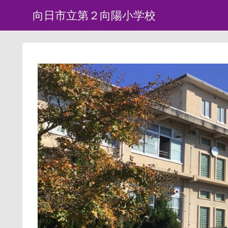
向日市立第２向陽小学校