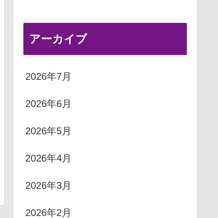
アーカイブ
2026年7月
2026年6月
2026年5月
2026年4月
2026年3月
2026年2月