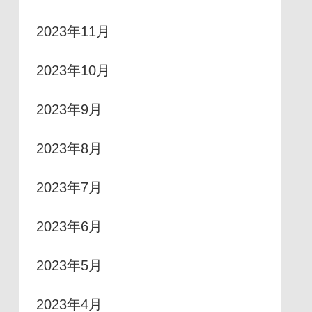
2023年11月
2023年10月
2023年9月
2023年8月
2023年7月
2023年6月
2023年5月
2023年4月