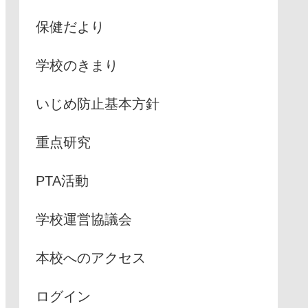
保健だより
学校のきまり
いじめ防止基本方針
重点研究
PTA活動
学校運営協議会
本校へのアクセス
ログイン