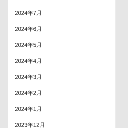
2024年7月
2024年6月
2024年5月
2024年4月
2024年3月
2024年2月
2024年1月
2023年12月