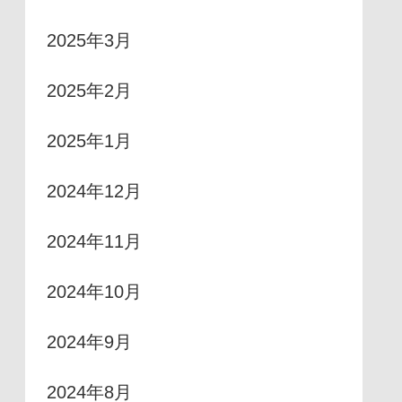
2025年3月
2025年2月
2025年1月
2024年12月
2024年11月
2024年10月
2024年9月
2024年8月