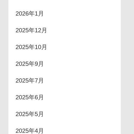
2026年1月
2025年12月
2025年10月
2025年9月
2025年7月
2025年6月
2025年5月
2025年4月